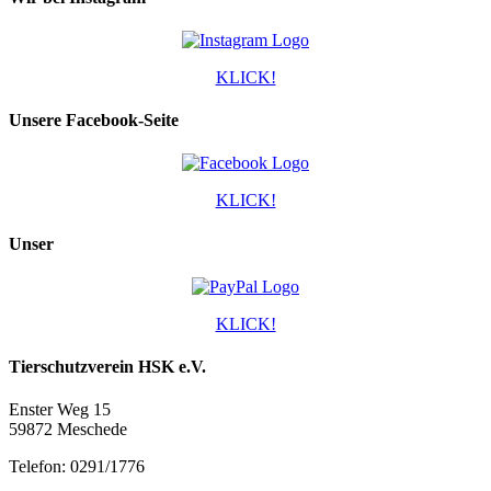
KLICK!
Unsere Facebook-Seite
KLICK!
Unser
KLICK!
Tierschutzverein HSK e.V.
Enster Weg 15
59872 Meschede
Telefon: 0291/1776