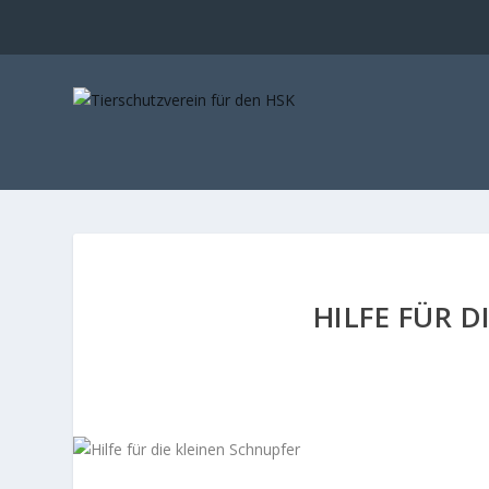
HILFE FÜR 