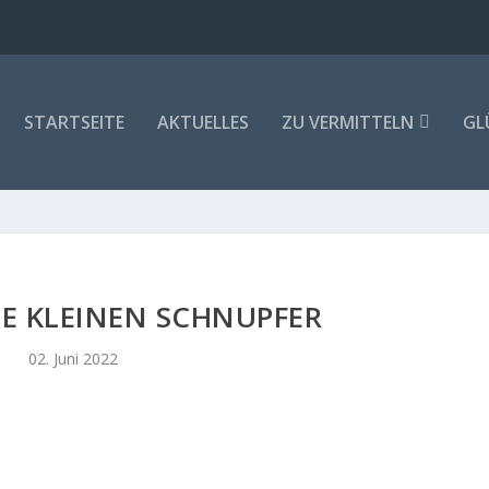
STARTSEITE
AKTUELLES
ZU VERMITTELN
GL
DIE KLEINEN SCHNUPFER
02. Juni 2022