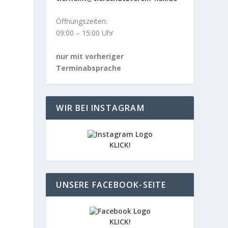
Öffnungszeiten:
09:00 – 15:00 Uhr
nur mit vorheriger
Terminabsprache
WIR BEI INSTAGRAM
KLICK!
UNSERE FACEBOOK-SEITE
KLICK!