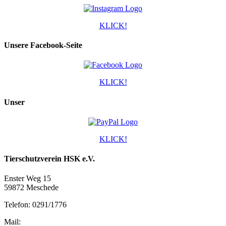
KLICK!
Unsere Facebook-Seite
KLICK!
Unser
KLICK!
Tierschutzverein HSK e.V.
Enster Weg 15
59872 Meschede
Telefon: 0291/1776
Mail: