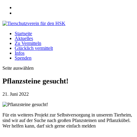
Startseite
Aktuelles
Zu Vermitteln
Glücklich vermittelt
Infos
Spenden
Seite auswählen
Pflanzsteine gesucht!
21. Juni 2022
Für ein weiteres Projekt zur Selbstversorgung in unserem Tierheim,
sind wir auf der Suche nach großen Pfanzsteinen und Pflanzkübel.
Wer helfen kann, darf sich gerne einfach melden