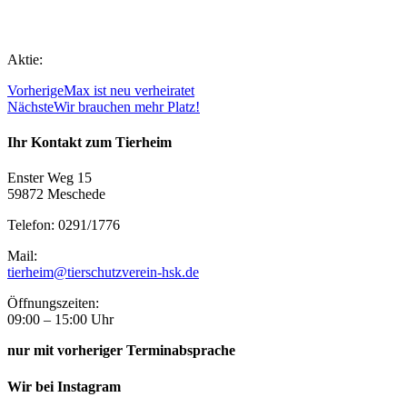
Aktie:
Vorherige
Max ist neu verheiratet
Nächste
Wir brauchen mehr Platz!
Ihr Kontakt zum Tierheim
Enster Weg 15
59872 Meschede
Telefon: 0291/1776
Mail:
tierheim@tierschutzverein-hsk.de
Öffnungszeiten:
09:00 – 15:00 Uhr
nur mit vorheriger Terminabsprache
Wir bei Instagram