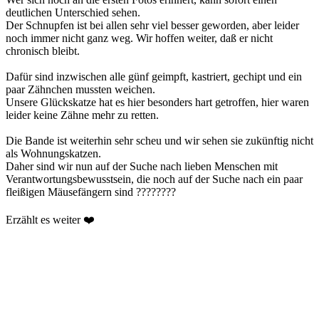
deutlichen Unterschied sehen.
Der Schnupfen ist bei allen sehr viel besser geworden, aber leider
noch immer nicht ganz weg. Wir hoffen weiter, daß er nicht
chronisch bleibt.
Dafür sind inzwischen alle günf geimpft, kastriert, gechipt und ein
paar Zähnchen mussten weichen.
Unsere Glückskatze hat es hier besonders hart getroffen, hier waren
leider keine Zähne mehr zu retten.
Die Bande ist weiterhin sehr scheu und wir sehen sie zukünftig nicht
als Wohnungskatzen.
Daher sind wir nun auf der Suche nach lieben Menschen mit
Verantwortungsbewusstsein, die noch auf der Suche nach ein paar
fleißigen Mäusefängern sind ????????
Erzählt es weiter ❤️