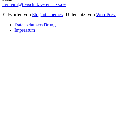
tierheim@tierschutzverein-hsk.de
Entworfen von
Elegant Themes
| Unterstützt von
WordPress
Datenschutzerklärung
Impressum