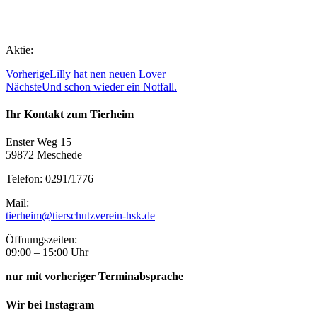
Aktie:
Vorherige
Lilly hat nen neuen Lover
Nächste
Und schon wieder ein Notfall.
Ihr Kontakt zum Tierheim
Enster Weg 15
59872 Meschede
Telefon: 0291/1776
Mail:
tierheim@tierschutzverein-hsk.de
Öffnungszeiten:
09:00 – 15:00 Uhr
nur mit vorheriger Terminabsprache
Wir bei Instagram