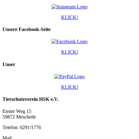
KLICK!
Unsere Facebook-Seite
KLICK!
Unser
KLICK!
Tierschutzverein HSK e.V.
Enster Weg 15
59872 Meschede
Telefon: 0291/1776
Mail: