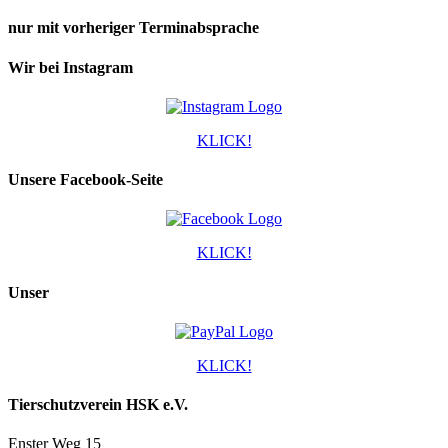
nur mit vorheriger Terminabsprache
Wir bei Instagram
KLICK!
Unsere Facebook-Seite
KLICK!
Unser
KLICK!
Tierschutzverein HSK e.V.
Enster Weg 15