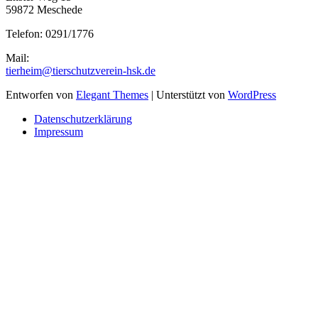
59872 Meschede
Telefon: 0291/1776
Mail:
tierheim@tierschutzverein-hsk.de
Entworfen von
Elegant Themes
| Unterstützt von
WordPress
Datenschutzerklärung
Impressum