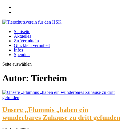
Startseite
Aktuelles
Zu Vermitteln
Glücklich vermittelt
Infos
Spenden
Seite auswählen
Autor:
Tierheim
Unsere „Flummis „haben ein
wunderbares Zuhause zu dritt gefunden