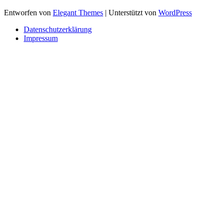
Entworfen von
Elegant Themes
| Unterstützt von
WordPress
Datenschutzerklärung
Impressum