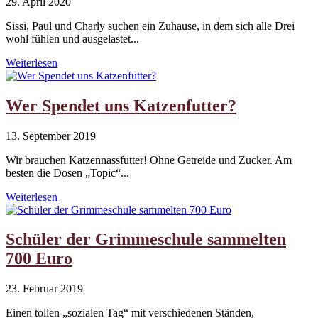
29. April 2020
Sissi, Paul und Charly suchen ein Zuhause, in dem sich alle Drei
wohl fühlen und ausgelastet...
Weiterlesen
Wer Spendet uns Katzenfutter?
13. September 2019
Wir brauchen Katzennassfutter! Ohne Getreide und Zucker. Am
besten die Dosen „Topic“...
Weiterlesen
Schüler der Grimmeschule sammelten
700 Euro
23. Februar 2019
Einen tollen „sozialen Tag“ mit verschiedenen Ständen,