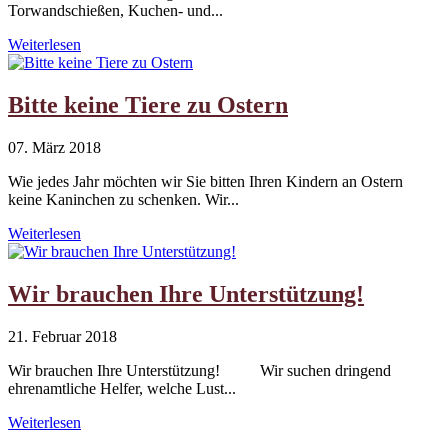
Torwandschießen, Kuchen- und...
Weiterlesen
Bitte keine Tiere zu Ostern
07. März 2018
Wie jedes Jahr möchten wir Sie bitten Ihren Kindern an Ostern
keine Kaninchen zu schenken. Wir...
Weiterlesen
Wir brauchen Ihre Unterstützung!
21. Februar 2018
Wir brauchen Ihre Unterstützung! Wir suchen dringend
ehrenamtliche Helfer, welche Lust...
Weiterlesen